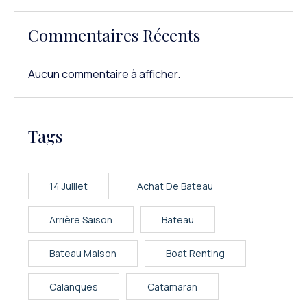
Commentaires Récents
Aucun commentaire à afficher.
Tags
14 Juillet
Achat De Bateau
Arrière Saison
Bateau
Bateau Maison
Boat Renting
Calanques
Catamaran