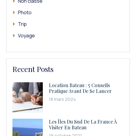
Non classé
Photo
Trip
Voyage
Recent Posts
Location Bateau : 5 Conseils
Pratique Avant De Se Lancer
18 mars 2024
Les Îles Du Sud De La France À
Visiter En Bateau
19 octobre 2021