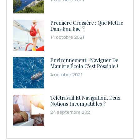
Première Croisière : Que Mettre
Dans Son Sac ?
14 octobre 2021
Environnement : Naviguer De
Manière Écolo C’est Possible !
4 octobre 2021
Télétravail Et Navigation, Deux
Notions Incompatibles ?
24 septembre 2021