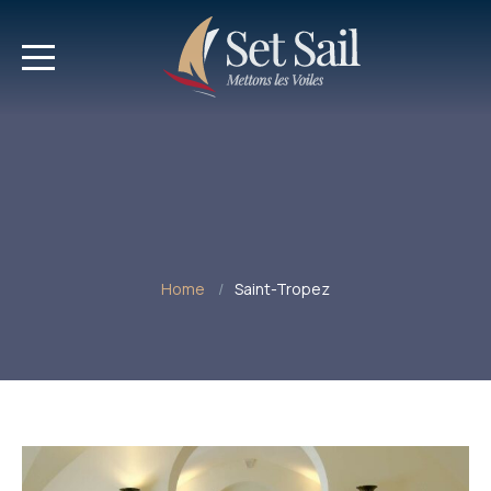
Home
Saint-Tropez