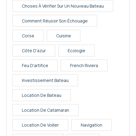
Choses À Vérifier Sur Un Nouveau Bateau
Comment Réussir Son Échouage
Corse
Cuisine
Côte D'azur
Ecologie
Feu D'artifice
French Riviera
Investissement Bateau
Location De Bateau
Location De Catamaran
Location De Voilier
Navigation