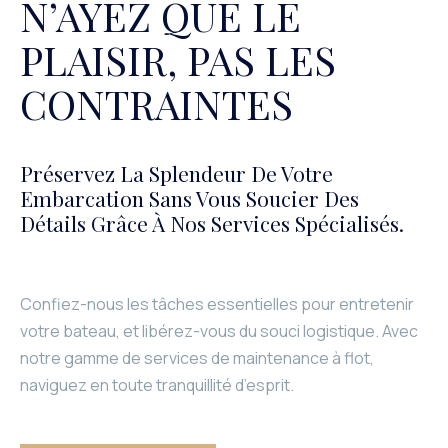
N’AYEZ QUE LE
PLAISIR, PAS LES
CONTRAINTES
Préservez La Splendeur De Votre
Embarcation Sans Vous Soucier Des
Détails Grâce À Nos Services Spécialisés.
Confiez-nous les tâches essentielles pour entretenir
votre bateau, et libérez-vous du souci logistique. Avec
notre gamme de services de maintenance à flot,
naviguez en toute tranquillité d’esprit.