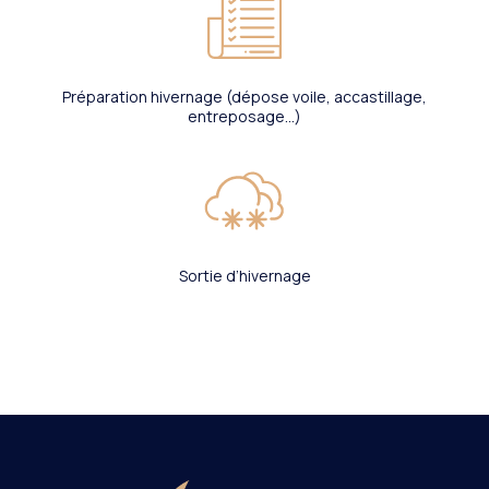
Préparation hivernage (dépose voile, accastillage,
entreposage…)
Sortie d’hivernage