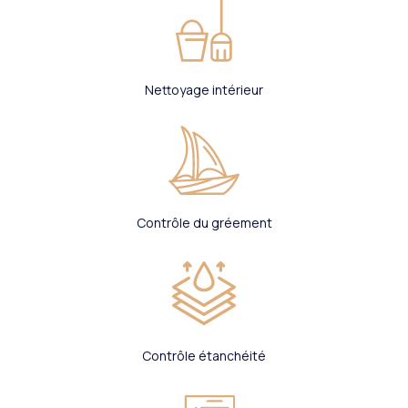
Nettoyage intérieur
Contrôle du gréement
Contrôle étanchéité