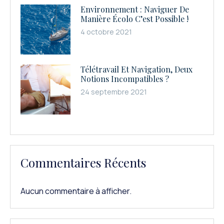
Environnement : Naviguer De
Manière Écolo C’est Possible !
4 octobre 2021
Télétravail Et Navigation, Deux
Notions Incompatibles ?
24 septembre 2021
Commentaires Récents
Aucun commentaire à afficher.