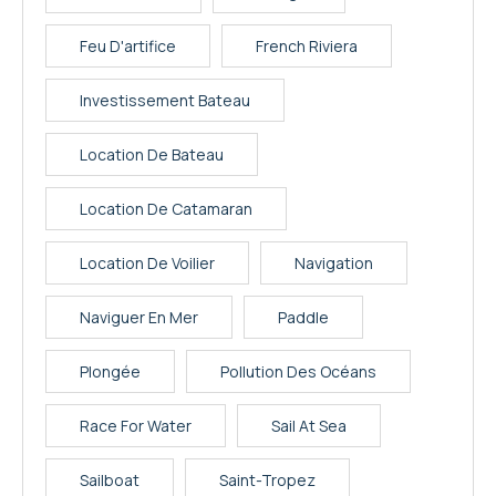
Feu D'artifice
French Riviera
Investissement Bateau
Location De Bateau
Location De Catamaran
Location De Voilier
Navigation
Naviguer En Mer
Paddle
Plongée
Pollution Des Océans
Race For Water
Sail At Sea
Sailboat
Saint-Tropez