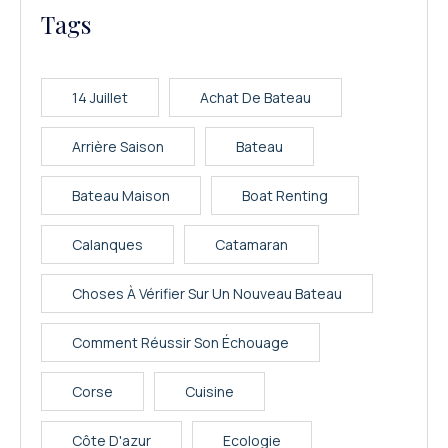
Tags
14 Juillet
Achat De Bateau
Arrière Saison
Bateau
Bateau Maison
Boat Renting
Calanques
Catamaran
Choses À Vérifier Sur Un Nouveau Bateau
Comment Réussir Son Échouage
Corse
Cuisine
Côte D'azur
Ecologie