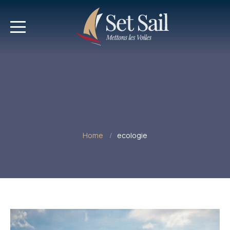
Home
ecologie