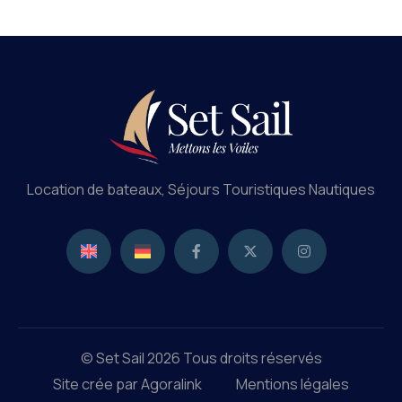
Location de bateaux, Séjours Touristiques Nautiques
© Set Sail 2026 Tous droits réservés
Site crée par Agoralink
Mentions légales