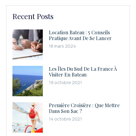
Recent Posts
Location Bateau : 5 Conseils
Pratique Avant De Se Lancer
18 mars 2024
Les Îles Du Sud De La France À
Visiter En Bateau
19 octobre 2021
Première Croisière : Que Mettre
Dans Son Sac ?
14 octobre 2021