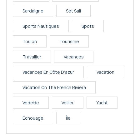
Sardaigne
Set Sail
Sports Nautiques
Spots
Toulon
Tourisme
Travailler
Vacances
Vacances En Côte D'azur
Vacation
Vacation On The French Riviera
Vedette
Voilier
Yacht
Échouage
Île