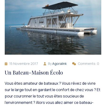
15 Novembre 2017
By
Agoralink
Comments: 0
Un Bateau-Maison Écolo
Vous êtes amateur de bateaux ? Vous rêvez de vivre
sur le large tout en gardant le confort de chez vous ? Et
pour couronner le tout vous êtes soucieux de
l’environnement ? Alors vous allez aimer ce bateau-