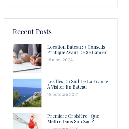
Recent Posts
Location Bateau : 5 Conseils
Pratique Avant De Se Lancer
18 mars 2024
Les Îles Du Sud De La France
À Visiter En Bateau
19 octobre 2021
Première Croisière : Que
Mettre Dans Son Sac ?
14 octobre 2021