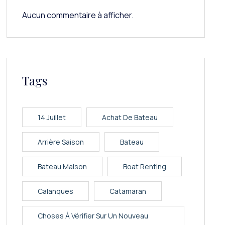
Aucun commentaire à afficher.
Tags
14 Juillet
Achat De Bateau
Arrière Saison
Bateau
Bateau Maison
Boat Renting
Calanques
Catamaran
Choses À Vérifier Sur Un Nouveau