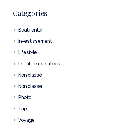
Categories
Boat rental
Investissement
Lifestyle
Location de bateau
Non classé
Non classé
Photo
Trip
Voyage