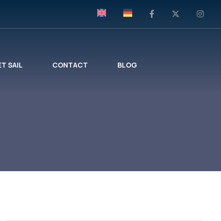
ET SAIL
CONTACT
BLOG