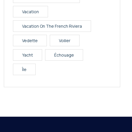
Vacation
Vacation On The French Riviera
Vedette
Voilier
Yacht
Échouage
Île