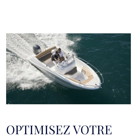
OPTIMISEZ VOTRE