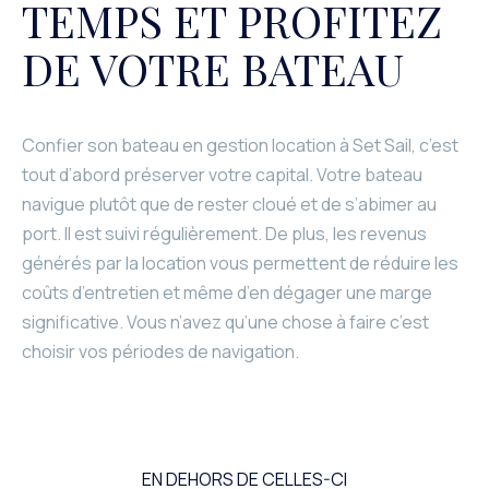
TEMPS ET PROFITEZ
DE VOTRE BATEAU
Confier son bateau en gestion location à Set Sail, c’est
tout d’abord préserver votre capital. Votre bateau
navigue plutôt que de rester cloué et de s’abimer au
port. Il est suivi régulièrement. De plus, les revenus
générés par la location vous permettent de réduire les
coûts d’entretien et même d’en dégager une marge
significative. Vous n’avez qu’une chose à faire c’est
choisir vos périodes de navigation.
EN DEHORS DE CELLES-CI