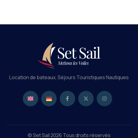
Location de bateaux, Séjours Touristiques Nautiques
© Set Sail 2026 Tous droits réservés