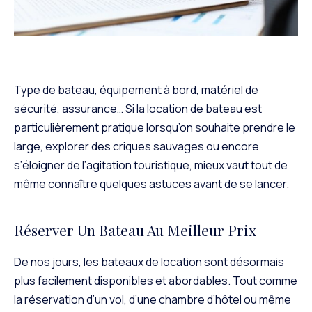
Type de bateau, équipement à bord, matériel de
sécurité, assurance… Si la location de bateau est
particulièrement pratique lorsqu’on souhaite prendre le
large, explorer des criques sauvages ou encore
s’éloigner de l’agitation touristique, mieux vaut tout de
même connaître quelques astuces avant de se lancer.
Réserver Un Bateau Au Meilleur Prix
De nos jours, les bateaux de location sont désormais
plus facilement disponibles et abordables. Tout comme
la réservation d’un vol, d’une chambre d’hôtel ou même