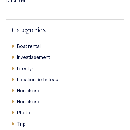
Amarrer
Categories
Boat rental
Investissement
Lifestyle
Location de bateau
Non classé
Non classé
Photo
Trip