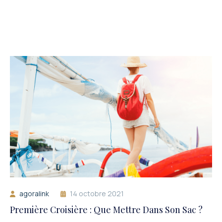
agoralink
14 octobre 2021
Première Croisière : Que Mettre Dans Son Sac ?