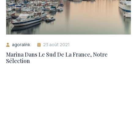
agoralink
23 août 2021
Marina Dans Le Sud De La France, Notre
Sélection