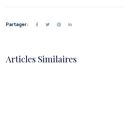
Partager:
Articles Similaires