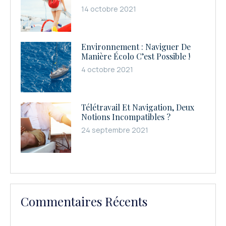
14 octobre 2021
Environnement : Naviguer De
Manière Écolo C’est Possible !
4 octobre 2021
Télétravail Et Navigation, Deux
Notions Incompatibles ?
24 septembre 2021
Commentaires Récents