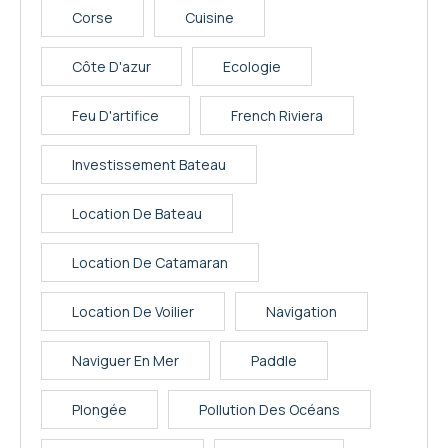
Corse
Cuisine
Côte D'azur
Ecologie
Feu D'artifice
French Riviera
Investissement Bateau
Location De Bateau
Location De Catamaran
Location De Voilier
Navigation
Naviguer En Mer
Paddle
Plongée
Pollution Des Océans