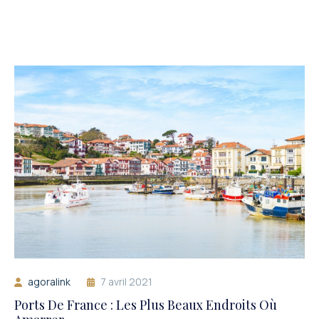
agoralink
7 avril 2021
Ports De France : Les Plus Beaux Endroits Où