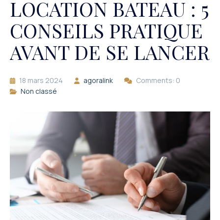
LOCATION BATEAU : 5
CONSEILS PRATIQUE
AVANT DE SE LANCER
18 mars 2024
agoralink
Comments: 0
Non classé