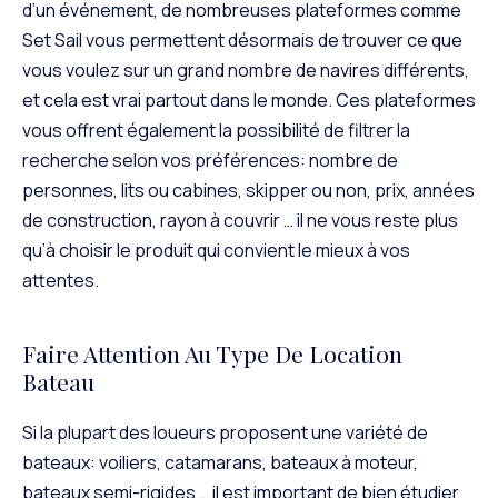
d’un événement, de nombreuses plateformes comme
Set Sail vous permettent désormais de trouver ce que
vous voulez sur un grand nombre de navires différents,
et cela est vrai partout dans le monde. Ces plateformes
vous offrent également la possibilité de filtrer la
recherche selon vos préférences: nombre de
personnes, lits ou cabines, skipper ou non, prix, années
de construction, rayon à couvrir … il ne vous reste plus
qu’à choisir le produit qui convient le mieux à vos
attentes.
Faire Attention Au Type De Location
Bateau
Si la plupart des loueurs proposent une variété de
bateaux: voiliers, catamarans, bateaux à moteur,
bateaux semi-rigides … il est important de bien étudier