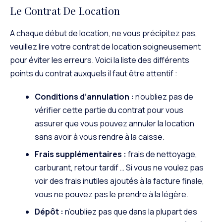
Le Contrat De Location
A chaque début de location, ne vous précipitez pas,
veuillez lire votre contrat de location soigneusement
pour éviter les erreurs. Voici la liste des différents
points du contrat auxquels il faut être attentif :
Conditions d’annulation :
n’oubliez pas de
vérifier cette partie du contrat pour vous
assurer que vous pouvez annuler la location
sans avoir à vous rendre à la caisse.
Frais supplémentaires :
frais de nettoyage,
carburant, retour tardif … Si vous ne voulez pas
voir des frais inutiles ajoutés à la facture finale,
vous ne pouvez pas le prendre à la légère.
Dépôt :
n’oubliez pas que dans la plupart des