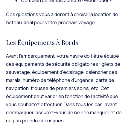
Combien de temps comptez-vous louer?
Ces questions vous aideront à choisir la location de
bateau idéal pour votre prochain voyage.
Les Équipements À Bords
Avant l’embarquement, votre navire doit être équipé
des équipements de sécurité obligatoires : gilets de
sauvetage, équipement d’éclairage, calendrier des
marais, numéro de téléphone d’urgence, carte de
navigation, trousse de premiers soins, etc. Cet
équipement peut varier en fonction de l’activité que
vous souhaitez effectuer. Dans tous les cas, avant
d’embarquer, assurez-vous de ne rien manquer et de
ne pas prendre de risques.