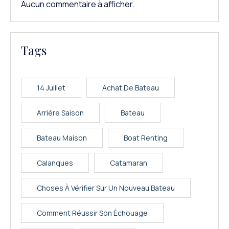
Aucun commentaire à afficher.
Tags
14 Juillet
Achat De Bateau
Arrière Saison
Bateau
Bateau Maison
Boat Renting
Calanques
Catamaran
Choses À Vérifier Sur Un Nouveau Bateau
Comment Réussir Son Échouage