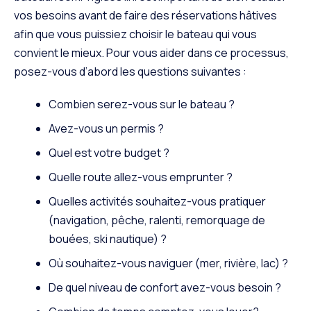
vos besoins avant de faire des réservations hâtives
afin que vous puissiez choisir le bateau qui vous
convient le mieux. Pour vous aider dans ce processus,
posez-vous d’abord les questions suivantes :
Combien serez-vous sur le bateau ?
Avez-vous un permis ?
Quel est votre budget ?
Quelle route allez-vous emprunter ?
Quelles activités souhaitez-vous pratiquer
(navigation, pêche, ralenti, remorquage de
bouées, ski nautique) ?
Où souhaitez-vous naviguer (mer, rivière, lac) ?
De quel niveau de confort avez-vous besoin ?