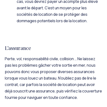
cas, vous devrez payer un acompte plus élevé
avant le départ. C’est un moyen pour les
sociétés de location de se protéger des
dommages potentiels lors de la location.
L’assurance
Perte, vol, responsabilité civile, collision … Ne laissez
pas les problèmes gâcher votre sortie en mer, nous
pouvons donc vous proposer diverses assurances
lorsque vous louez un bateau. N’oubliez pas de lire le
contrat, car parfois la société de location peut avoir
déjà souscrit une assurance, puis vérifiez la couverture
fournie pour naviguer en toute confiance.