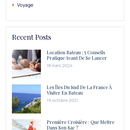
Voyage
Recent Posts
Location Bateau : 5 Conseils
Pratique Avant De Se Lancer
18 mars 2024
Les Îles Du Sud De La France À
Visiter En Bateau
19 octobre 2021
Première Croisière : Que Mettre
Dans Son Sac ?