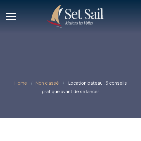
Home
Non classé
Location bateau : 5 conseils
pratique avant de se lancer