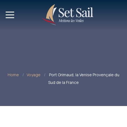
Home
Voyage
Port Grimaud, la Venise Provençale du
Sud de la France