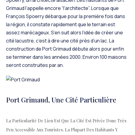
Grimaud l’appelle encore “l’architecte”. Lorsque que
François Spoerry débarque pour la première fois dans
la région, il constate rapidement que le terrain est
assez marécageux. S’en suit alors l’idée de créer une
cité lacustre, c’est à dire une cité près d’un lac. La
construction de Port Grimaud débute alors pour enfin
se terminer dans les années 2000. Environ 100 maisons
seront construites par an.
Port Grimaud, Une Cité Particulière
La Particularité De Lieu Est Que La Cité Est Privée Donc Très
Peu Accessible Aux Touristes. La Plupart Des Habitants Y