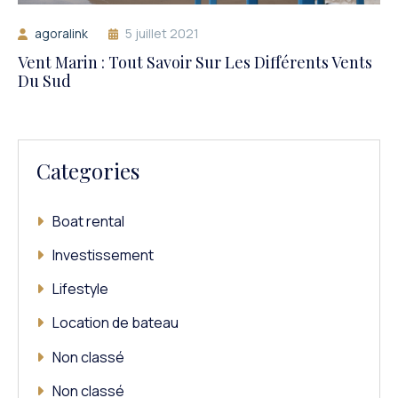
agoralink
5 juillet 2021
Vent Marin : Tout Savoir Sur Les Différents Vents
Du Sud
Categories
Boat rental
Investissement
Lifestyle
Location de bateau
Non classé
Non classé