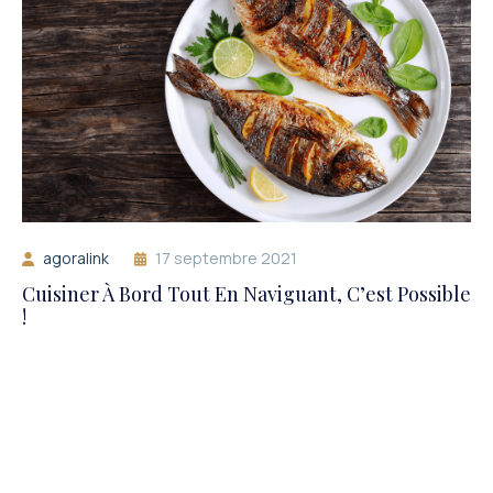
agoralink
17 septembre 2021
Cuisiner À Bord Tout En Naviguant, C’est Possible
!