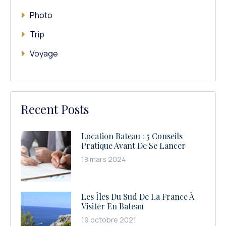
Photo
Trip
Voyage
Recent Posts
Location Bateau : 5 Conseils
Pratique Avant De Se Lancer
18 mars 2024
Les Îles Du Sud De La France À
Visiter En Bateau
19 octobre 2021