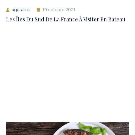
agoralink
19 octobre 2021
Les Îles Du Sud De La France À Visiter En Bateau