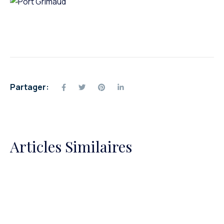
Partager:
Articles Similaires