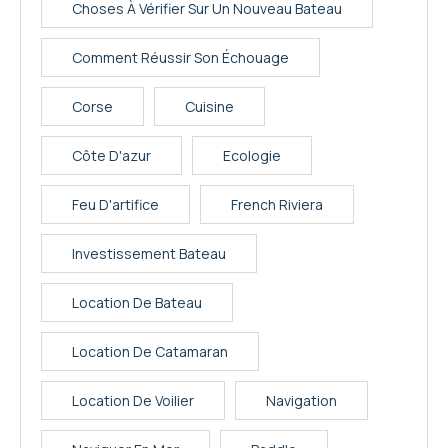
Choses À Vérifier Sur Un Nouveau Bateau
Comment Réussir Son Échouage
Corse
Cuisine
Côte D'azur
Ecologie
Feu D'artifice
French Riviera
Investissement Bateau
Location De Bateau
Location De Catamaran
Location De Voilier
Navigation