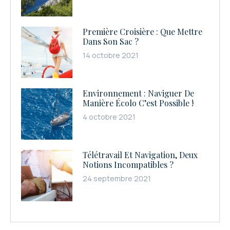
Première Croisière : Que Mettre
Dans Son Sac ?
14 octobre 2021
Environnement : Naviguer De
Manière Écolo C’est Possible !
4 octobre 2021
Télétravail Et Navigation, Deux
Notions Incompatibles ?
24 septembre 2021