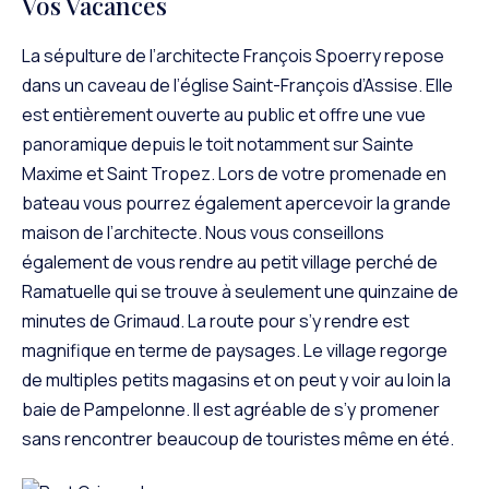
Vos Vacances
La sépulture de l’architecte François Spoerry repose
dans un caveau de l’
église Saint-François d’Assise
. Elle
est entièrement ouverte au public et offre une vue
panoramique depuis le toit notamment sur Sainte
Maxime et Saint Tropez. Lors de votre promenade en
bateau vous pourrez également apercevoir la grande
maison de l’architecte. Nous vous conseillons
également de vous rendre au petit village perché de
Ramatuelle qui se trouve à seulement une quinzaine de
minutes de Grimaud. La route pour s’y rendre est
magnifique en terme de paysages. Le village regorge
de multiples petits magasins et on peut y voir au loin la
baie de Pampelonne. Il est agréable de s’y promener
sans rencontrer beaucoup de touristes même en été.