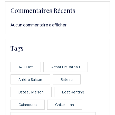
Commentaires Récents
Aucun commentaire à afficher.
Tags
14 Juillet
Achat De Bateau
Arrière Saison
Bateau
Bateau Maison
Boat Renting
Calanques
Catamaran