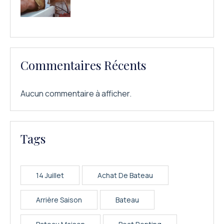
Commentaires Récents
Aucun commentaire à afficher.
Tags
14 Juillet
Achat De Bateau
Arrière Saison
Bateau