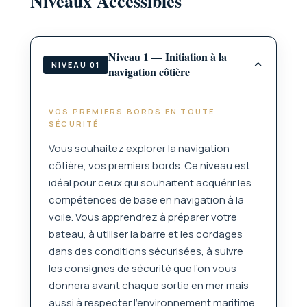
Niveaux Accessibles
Niveau 1 — Initiation à la
NIVEAU 01
navigation côtière
VOS PREMIERS BORDS EN TOUTE
SÉCURITÉ
Vous souhaitez explorer la navigation
côtière, vos premiers bords. Ce niveau est
idéal pour ceux qui souhaitent acquérir les
compétences de base en navigation à la
voile. Vous apprendrez à préparer votre
bateau, à utiliser la barre et les cordages
dans des conditions sécurisées, à suivre
les consignes de sécurité que l’on vous
donnera avant chaque sortie en mer mais
aussi à respecter l’environnement maritime.