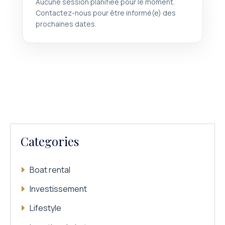
Aucune session planifiée pour le moment.
Contactez-nous pour être informé(e) des
prochaines dates.
Categories
Boat rental
Investissement
Lifestyle