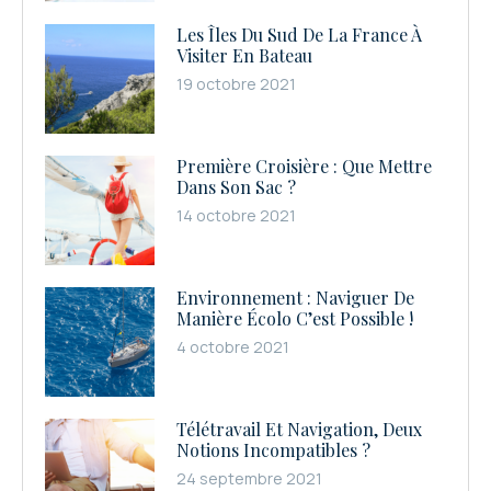
Les Îles Du Sud De La France À
Visiter En Bateau
19 octobre 2021
Première Croisière : Que Mettre
Dans Son Sac ?
14 octobre 2021
Environnement : Naviguer De
Manière Écolo C’est Possible !
4 octobre 2021
Télétravail Et Navigation, Deux
Notions Incompatibles ?
24 septembre 2021