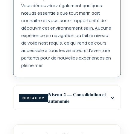
Vous découvrirez également quelques
nœuds essentiels que tout marin doit
connaître et vous aurez l’opportunité de
découvrir cet environnement salin. Aucune
expérience en navigation ou faible niveau
de voile n’est requis, ce qui rend ce cours
accessible à tous les amateurs d’aventure
partants pour de nouvelles expériences en
pleine mer.
Niveau 2 — Consolidation et
NIVEAU 02
autonomie