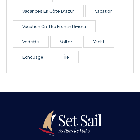
Vacances En Côte D'azur
Vacation
Vacation On The French Riviera
Vedette
Voilier
Yacht
Échouage
Île