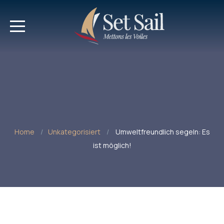
Home
Unkategorisiert
Umweltfreundlich segeln: Es
ist möglich!