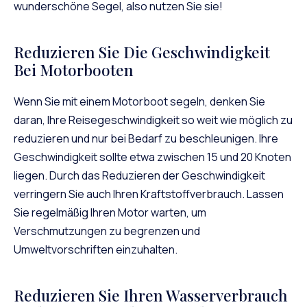
wunderschöne Segel, also nutzen Sie sie!
Reduzieren Sie Die Geschwindigkeit
Bei Motorbooten
Wenn Sie mit einem Motorboot segeln, denken Sie
daran, Ihre Reisegeschwindigkeit so weit wie möglich zu
reduzieren und nur bei Bedarf zu beschleunigen. Ihre
Geschwindigkeit sollte etwa zwischen 15 und 20 Knoten
liegen. Durch das Reduzieren der Geschwindigkeit
verringern Sie auch Ihren Kraftstoffverbrauch. Lassen
Sie regelmäßig Ihren Motor warten, um
Verschmutzungen zu begrenzen und
Umweltvorschriften einzuhalten.
Reduzieren Sie Ihren Wasserverbrauch