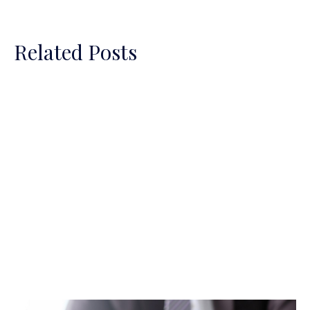
Related Posts