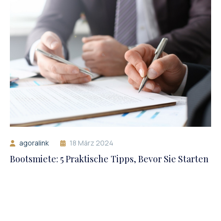
agoralink
18 März 2024
Bootsmiete: 5 Praktische Tipps, Bevor Sie Starten