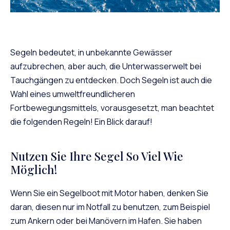
Segeln bedeutet, in unbekannte Gewässer
aufzubrechen, aber auch, die Unterwasserwelt bei
Tauchgängen zu entdecken. Doch Segeln ist auch die
Wahl eines umweltfreundlicheren
Fortbewegungsmittels, vorausgesetzt, man beachtet
die folgenden Regeln! Ein Blick darauf!
Nutzen Sie Ihre Segel So Viel Wie
Möglich!
Wenn Sie ein Segelboot mit Motor haben, denken Sie
daran, diesen nur im Notfall zu benutzen, zum Beispiel
zum Ankern oder bei Manövern im Hafen. Sie haben