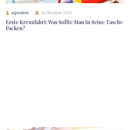
agoralink
14 Oktober 2021
Erste Kreuzfahrt: Was Sollte Man In Seine Tasche
Packen?