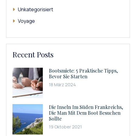
Unkategorisiert
Voyage
Recent Posts
Bootsmiete: 5 Praktische Tipps,
Bevor Sie Starten
18 März 2024
Die Inseln Im Süden Frankreichs,
Die Man Mit Dem Boot Besuchen
Sollte
19 Oktober 2021