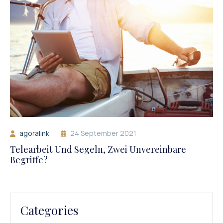
agoralink
24 September 2021
Telearbeit Und Segeln, Zwei Unvereinbare
Begriffe?
Categories