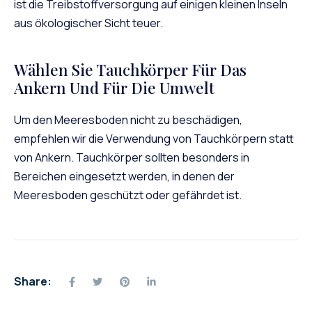
ist die Treibstoffversorgung auf einigen kleinen Inseln
aus ökologischer Sicht teuer.
Wählen Sie Tauchkörper Für Das
Ankern Und Für Die Umwelt
Um den Meeresboden nicht zu beschädigen,
empfehlen wir die Verwendung von Tauchkörpern statt
von Ankern. Tauchkörper sollten besonders in
Bereichen eingesetzt werden, in denen der
Meeresboden geschützt oder gefährdet ist.
Share: