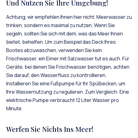
Und Nutzen Sie Ihre Umgebung!
Achtung, wir empfehlen Ihnen hier nicht, Meerwasser zu
trinken, sondern es maximal zu nutzen. Wenn Sie
segeln, sollten Sie sich mit dem, was das Meer Ihnen
bietet, behelfen. Um zum Beispiel das Deck Ihres
Bootes abzuwaschen, verwenden Sie kein
Frischwasser, ein Eimer mit Salzwasser tut es auch. Für
Geräte, bei denen Sie Frischwasser benötigen, achten
Sie darauf, den Wasserfluss zu kontrollieren.
Installieren Sie eine Fußpumpe für Ihr Spülbecken, um
Ihre Wassernutzung zu regulieren. Zum Vergleich: Eine
elektrische Pumpe verbraucht 12 Liter Wasser pro
Minute.
Werfen Sie Nichts Ins Meer!