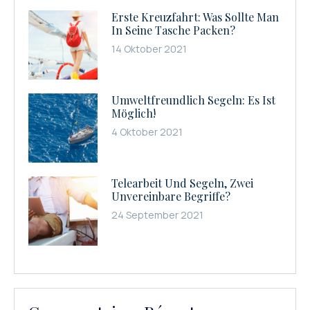
Erste Kreuzfahrt: Was Sollte Man
In Seine Tasche Packen?
14 Oktober 2021
Umweltfreundlich Segeln: Es Ist
Möglich!
4 Oktober 2021
Telearbeit Und Segeln, Zwei
Unvereinbare Begriffe?
24 September 2021