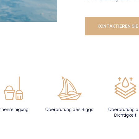
KONTAKTIEREN SIE
Innenreinigung
Überprüfung des Riggs
Überprüfung d
Dichtigkeit