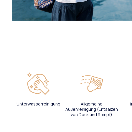
Unterwasserreinigung
Allgemeine
Außenreinigung (Entsalzen
von Deck und Rumpf)