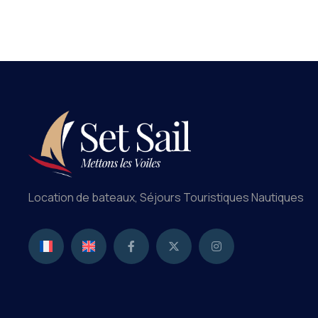
Location de bateaux, Séjours Touristiques Nautiques