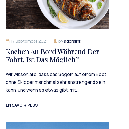
17 September 2021
by
agoralink
Kochen An Bord Während Der
Fahrt, Ist Das Möglich?
Wir wissen alle, dass das Segeln auf einem Boot
ohne Skipper manchmal sehr anstrengend sein
kann, und wenn es etwas gibt, mit…
EN SAVOIR PLUS