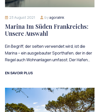
23 August 2021
by
agoralink
Marina Im Süden Frankreichs:
Unsere Auswahl
Ein Begriff, der selten verwendet wird, ist die
Marina – ein ausgebauter Sporthafen, der in der
Regel auch Wohnanlagen umfasst. Der Hafen…
EN SAVOIR PLUS