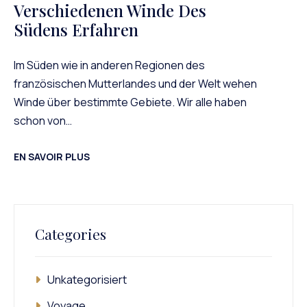
Verschiedenen Winde Des
Südens Erfahren
Im Süden wie in anderen Regionen des
französischen Mutterlandes und der Welt wehen
Winde über bestimmte Gebiete. Wir alle haben
schon von…
EN SAVOIR PLUS
Categories
Unkategorisiert
Voyage