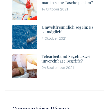
man in seine Tasche packen?
14 Oktober 2021
Umweltfreundlich segeln: Es
ist möglich!
4 Oktober 2021
Telearbeit und Segeln, zwei
unvereinbare Begriffe?
24 September 2021
Commentaires Récents