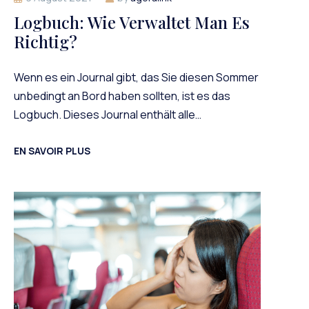
Logbuch: Wie Verwaltet Man Es
Richtig?
Wenn es ein Journal gibt, das Sie diesen Sommer
unbedingt an Bord haben sollten, ist es das
Logbuch. Dieses Journal enthält alle…
EN SAVOIR PLUS