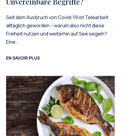
Unvereinbare Begriffe?
Seit dem Ausbruch von Covid-19 ist Telearbeit
alltäglich geworden – warum also nicht diese
Freiheit nutzen und weiterhin auf See segeln?
Eine…
EN SAVOIR PLUS