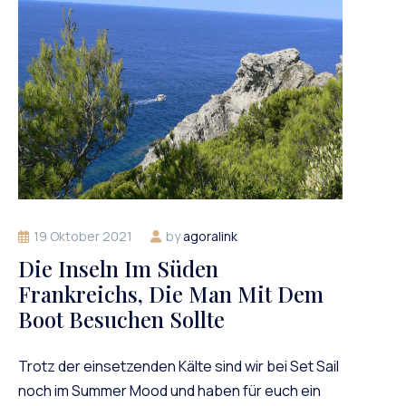
19 Oktober 2021
by
agoralink
Die Inseln Im Süden
Frankreichs, Die Man Mit Dem
Boot Besuchen Sollte
Trotz der einsetzenden Kälte sind wir bei Set Sail
noch im Summer Mood und haben für euch ein