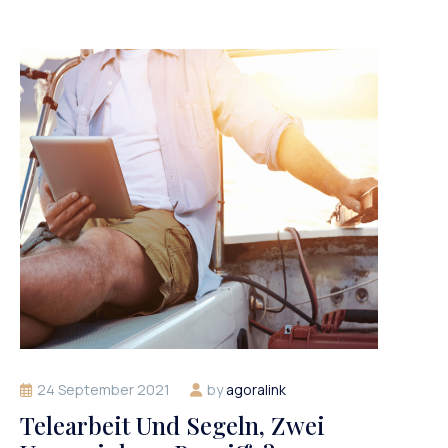
24 September 2021
by
agoralink
Telearbeit Und Segeln, Zwei