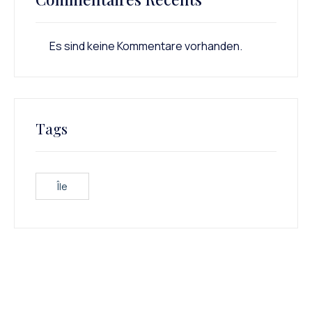
Es sind keine Kommentare vorhanden.
Tags
Île