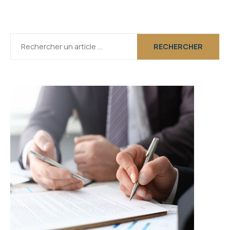
RECHERCHER