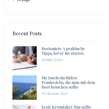
Recent Posts
Bootsmiete: 5 praktische
Tipps, bevor Sie starten
18 März 2024
Die Inseln im Süden
Frankreichs, die man mit dem
Boot besuchen sollte
19 Oktober 2021
Erste Kreuzfahrt: Was sollte