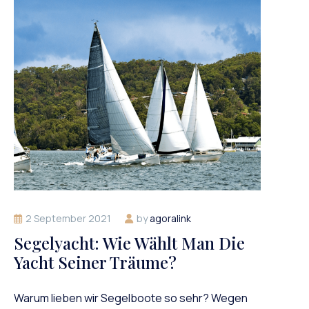
2 September 2021
by
agoralink
Segelyacht: Wie Wählt Man Die
Yacht Seiner Träume?
Warum lieben wir Segelboote so sehr? Wegen