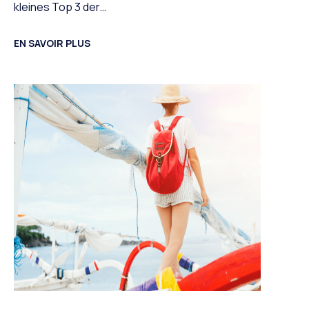
kleines Top 3 der…
EN SAVOIR PLUS