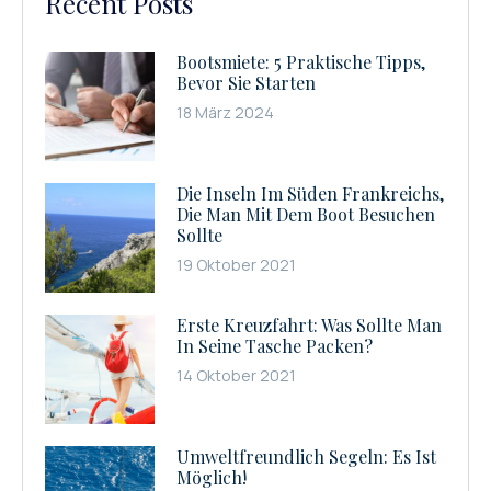
Recent Posts
Bootsmiete: 5 Praktische Tipps,
Bevor Sie Starten
18 März 2024
Die Inseln Im Süden Frankreichs,
Die Man Mit Dem Boot Besuchen
Sollte
19 Oktober 2021
Erste Kreuzfahrt: Was Sollte Man
In Seine Tasche Packen?
14 Oktober 2021
Umweltfreundlich Segeln: Es Ist
Möglich!