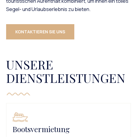
touristischen Aufenthalt kombiniert, um Ihnen ein tolles
Segel- und Urlaubserlebnis zu bieten.
KONTAKTIEREN SIE UNS
UNSERE
DIENSTLEISTUNGEN
Bootsvermietung