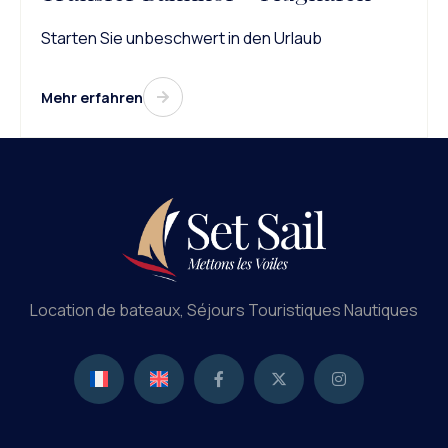
Starten Sie unbeschwert in den Urlaub
Mehr erfahren
Location de bateaux, Séjours Touristiques Nautiques