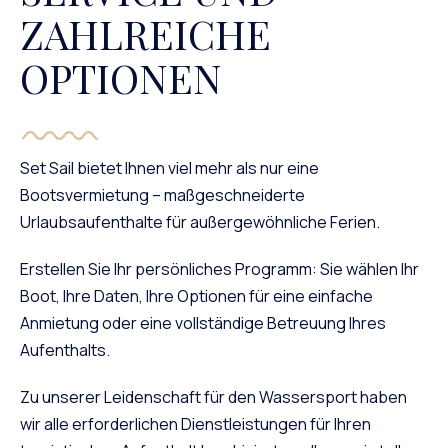
ZAHLREICHE
OPTIONEN
Set Sail bietet Ihnen viel mehr als nur eine
Bootsvermietung – maßgeschneiderte
Urlaubsaufenthalte für außergewöhnliche Ferien.
Erstellen Sie Ihr persönliches Programm: Sie wählen Ihr
Boot, Ihre Daten, Ihre Optionen für eine einfache
Anmietung oder eine vollständige Betreuung Ihres
Aufenthalts.
Zu unserer Leidenschaft für den Wassersport haben
wir alle erforderlichen Dienstleistungen für Ihren