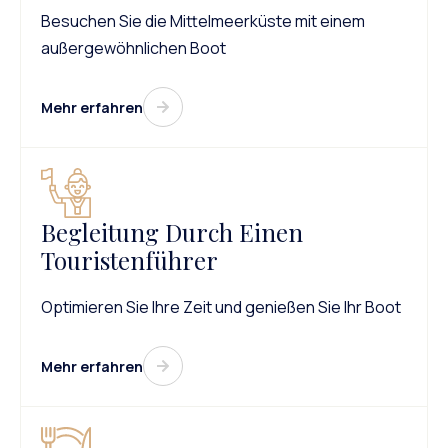
Besuchen Sie die Mittelmeerküste mit einem
außergewöhnlichen Boot
Mehr erfahren
Begleitung Durch Einen
Touristenführer
Optimieren Sie Ihre Zeit und genießen Sie Ihr Boot
Mehr erfahren