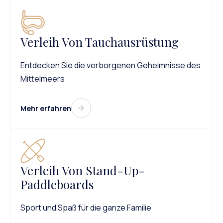
Verleih Von Tauchausrüstung
Entdecken Sie die verborgenen Geheimnisse des
Mittelmeers
Mehr erfahren
Verleih Von Stand-Up-
Paddleboards
Sport und Spaß für die ganze Familie