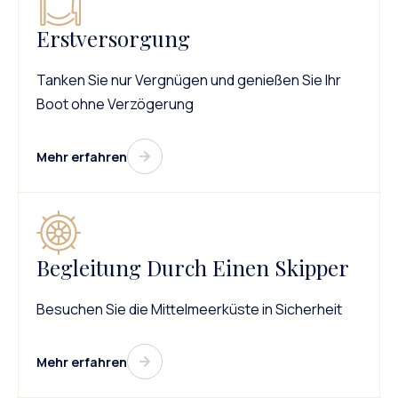
Erstversorgung
Tanken Sie nur Vergnügen und genießen Sie Ihr
Boot ohne Verzögerung
Mehr erfahren
Begleitung Durch Einen Skipper
Besuchen Sie die Mittelmeerküste in Sicherheit
Mehr erfahren