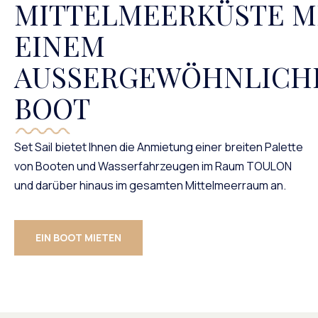
MITTELMEERKÜSTE M
EINEM
AUSSERGEWÖHNLICHEN
OOT
Set Sail bietet Ihnen die Anmietung einer breiten Palette
von Booten und Wasserfahrzeugen im Raum TOULON
und darüber hinaus im gesamten Mittelmeerraum an.
EIN BOOT MIETEN