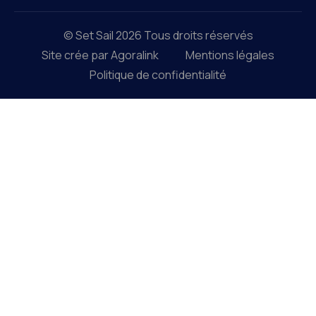
© Set Sail 2026 Tous droits réservés
Site crée par Agoralink
Mentions légales
Politique de confidentialité