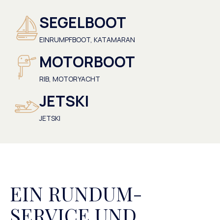
SEGELBOOT
EINRUMPFBOOT, KATAMARAN
MOTORBOOT
RIB, MOTORYACHT
JETSKI
JETSKI
EIN RUNDUM-
SERVICE UND