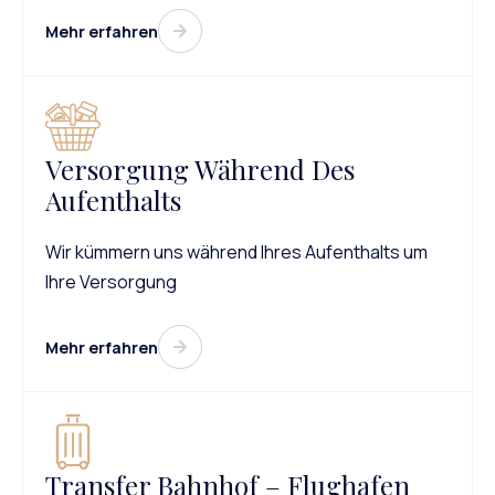
Mehr erfahren
Versorgung Während Des
Aufenthalts
Wir kümmern uns während Ihres Aufenthalts um
Ihre Versorgung
Mehr erfahren
Transfer Bahnhof – Flughafen