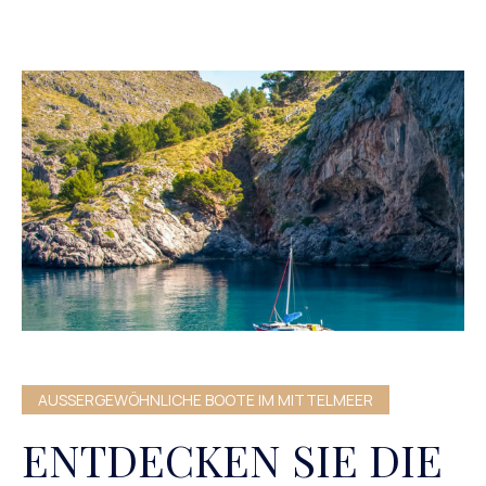
AUSSERGEWÖHNLICHE BOOTE IM MITTELMEER
ENTDECKEN SIE DIE