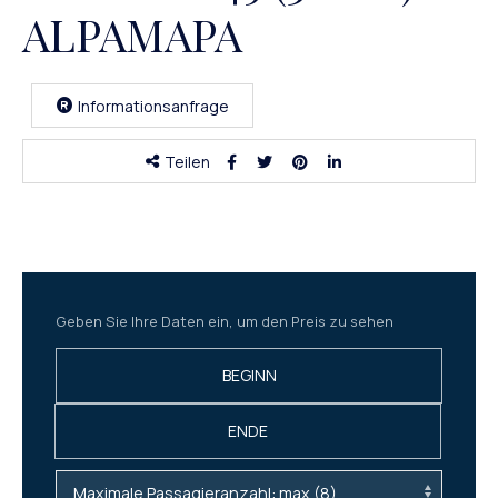
ALPAMAPA
Informationsanfrage
Teilen
Geben Sie Ihre Daten ein, um den Preis zu sehen
BEGINN
ENDE