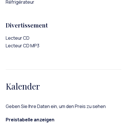
Réfrigérateur
Divertissement
Lecteur CD
Lecteur CD MP3
Kalender
Geben Sie Ihre Daten ein, um den Preis zu sehen
Preistabelle anzeigen