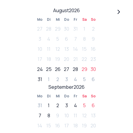
August
2026
Mo
Di
Mi
Do
Fr
Sa
So
27
28
29
30
31
1
2
3
4
5
6
7
8
9
10
11
12
13
14
15
16
17
18
19
20
21
22
23
24
25
26
27
28
29
30
31
1
2
3
4
5
6
September
2026
Mo
Di
Mi
Do
Fr
Sa
So
31
1
2
3
4
5
6
7
8
9
10
11
12
13
14
15
16
17
18
19
20